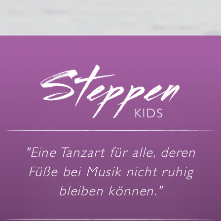
STEPPEN KIDS
"Eine Tanzart für alle, deren
Füße bei Musik nicht ruhig
bleiben können."