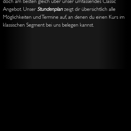
doch am besten gleich über unser umfassendes Classic
Angebot. Unser
Stundenplan
zeigt dir übersichtlich alle
Möglichkeiten und Termine auf, an denen du einen Kurs im
klassischen Segment bei uns belegen kannst.