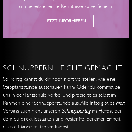
um bereits erlernte Kenntnisse zu verfeinern.
JETZT INFORMIEREN
SCHNUPPERN LEICHT GEMACHT!
So richtig kannst du dir noch nicht vorstellen, wie eine
Stepptanzstunde ausschauen kann? Oder du kommst bei
uns in der Tanzschule vorbei und probierst es selbst im
Rahmen einer Schnupperstunde aus. Alle Infos gibt es
hier
.
Verpass auch nicht unseren
Schnuppertag
im Herbst, bei
dem du direkt losstarten und kostenfrei bei einer Einheit
Classic Dance mittanzen kannst.