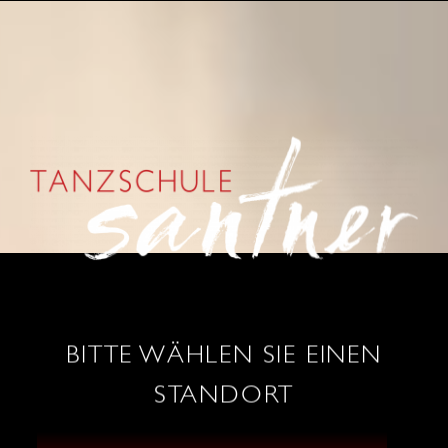
BITTE WÄHLEN SIE EINEN
STANDORT