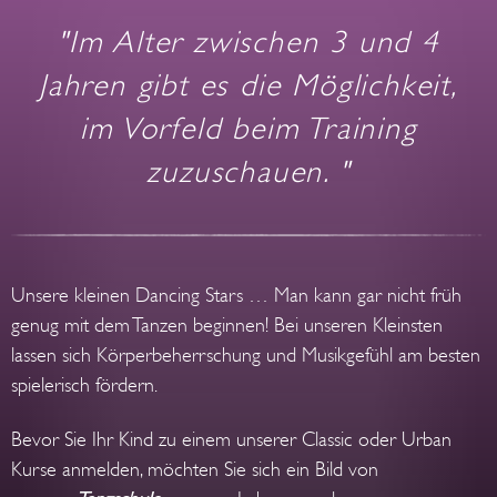
"Im Alter zwischen 3 und 4
Jahren gibt es die Möglichkeit,
im Vorfeld beim Training
zuzuschauen. "
Unsere kleinen Dancing Stars … Man kann gar nicht früh
genug mit dem Tanzen beginnen! Bei unseren Kleinsten
lassen sich Körperbeherrschung und Musikgefühl am besten
spielerisch fördern.
Bevor Sie Ihr Kind zu einem unserer Classic oder Urban
Kurse anmelden, möchten Sie sich ein Bild von