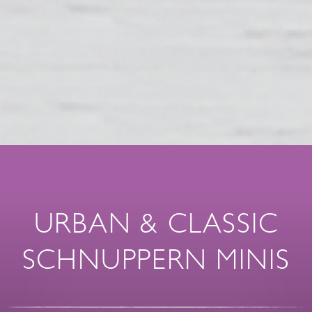
URBAN & CLASSIC
SCHNUPPERN MINIS