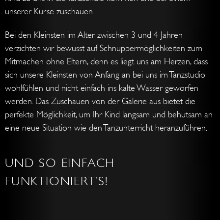
unserer Kurse zuschauen.
Bei den Kleinsten im Alter zwischen 3 und 4 Jahren
verzichten wir bewusst auf Schnuppermöglichkeiten zum
Mitmachen ohne Eltern, denn es liegt uns am Herzen, dass
sich unsere Kleinsten von Anfang an bei uns im Tanzstudio
wohlfühlen und nicht einfach ins kalte Wasser geworfen
werden. Das Zuschauen von der Galerie aus bietet die
perfekte Möglichkeit, um Ihr Kind langsam und behutsam an
eine neue Situation wie den Tanzunterricht heranzuführen.
UND SO EINFACH
FUNKTIONIERT’S!