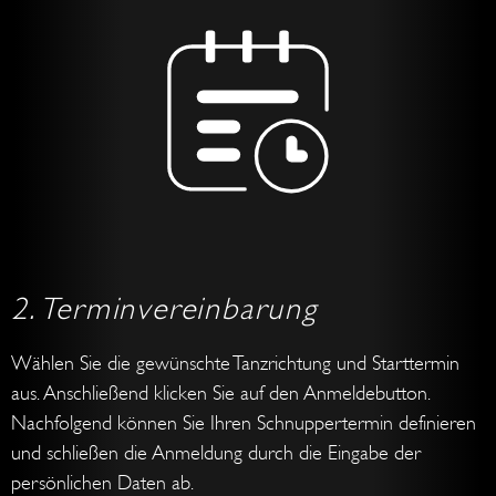
2. T
erminvereinbarung
Wählen Sie die gewünschte Tanzrichtung und Starttermin
aus. Anschließend klicken Sie auf den Anmeldebutton.
Nachfolgend können Sie Ihren Schnuppertermin definieren
und schließen die Anmeldung durch die Eingabe der
persönlichen Daten ab.