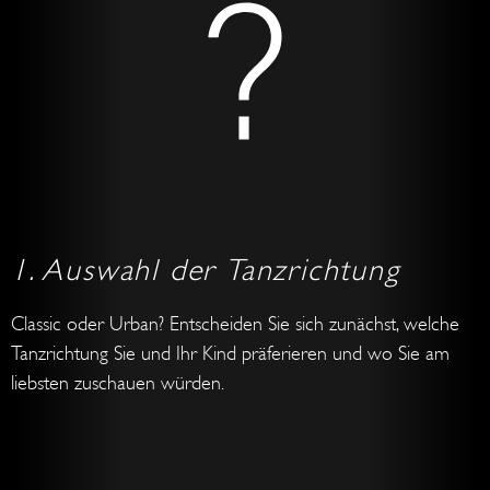
1. Auswahl
der
Tanzrichtung
Classic oder Urban? Entscheiden Sie sich zunächst, welche
Tanzrichtung Sie und Ihr Kind präferieren und wo Sie am
liebsten zuschauen würden.