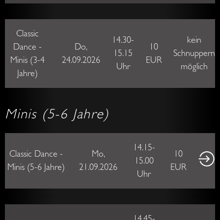
Minis (5-6 Jahre)